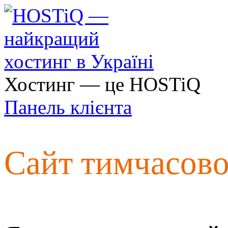
Хостинг — це HOSTiQ
Панель клієнта
Сайт тимчасов