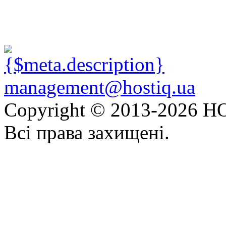
management@hostiq.ua
Copyright © 2013-
2026 HO
Всі права захищені.