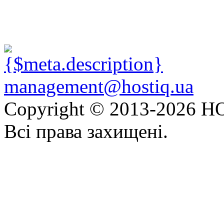
management@hostiq.ua
Copyright © 2013-
2026 HO
Всі права захищені.