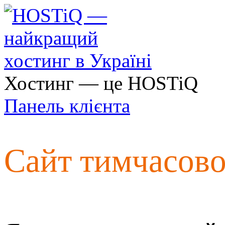
Хостинг — це HOSTiQ
Панель клієнта
Сайт тимчасов