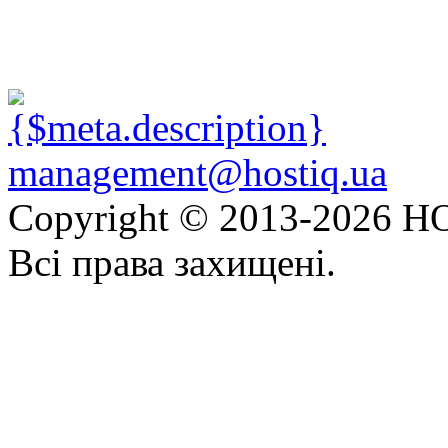
management@hostiq.ua
Copyright © 2013-
2026 HO
Всі права захищені.