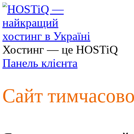
Хостинг — це HOSTiQ
Панель клієнта
Сайт тимчасов