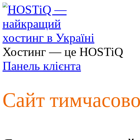
Хостинг — це HOSTiQ
Панель клієнта
Сайт тимчасов