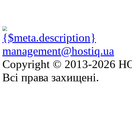
management@hostiq.ua
Copyright © 2013-
2026 HO
Всі права захищені.