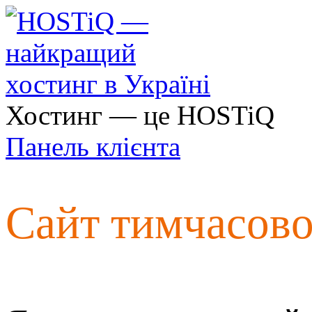
Хостинг — це HOSTiQ
Панель клієнта
Сайт тимчасов