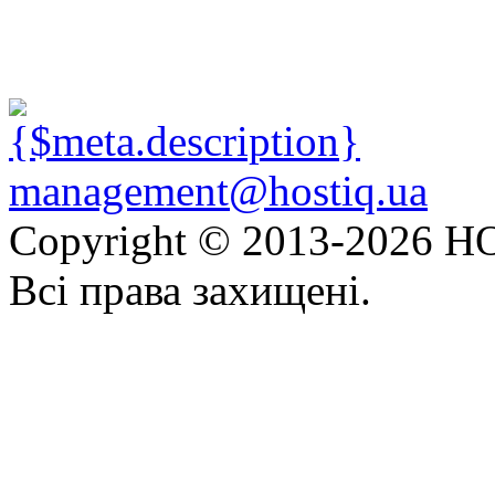
management@hostiq.ua
Copyright © 2013-
2026 HO
Всі права захищені.