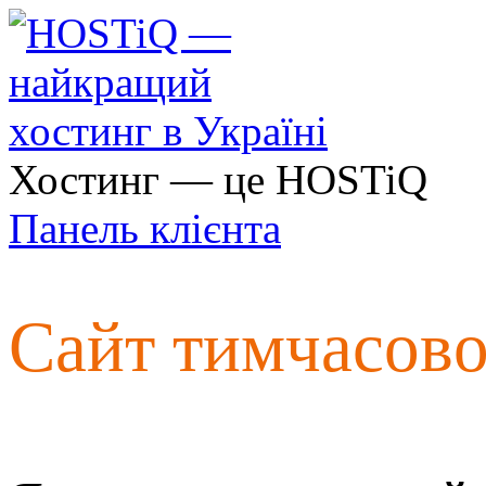
Хостинг — це HOSTiQ
Панель клієнта
Сайт тимчасов