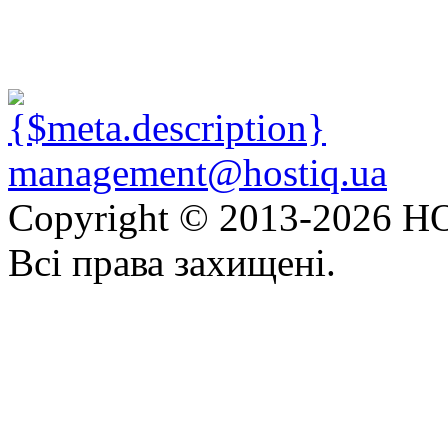
management@hostiq.ua
Copyright © 2013-
2026 HO
Всі права захищені.