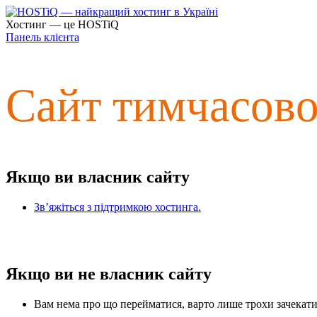
Хостинг — це HOSTiQ
Панель клієнта
Сайт тимчасов
Якщо ви власник сайту
Зв’яжіться з підтримкою хостинга.
Якщо ви не власник сайту
Вам нема про що перейматися, варто лише трохи зачекати 