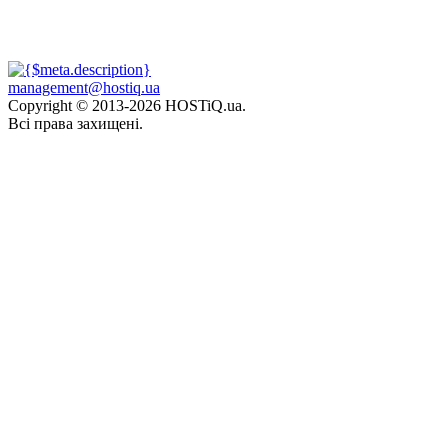
management@hostiq.ua
Copyright © 2013-
2026 HOSTiQ.ua.
Всі права захищені.