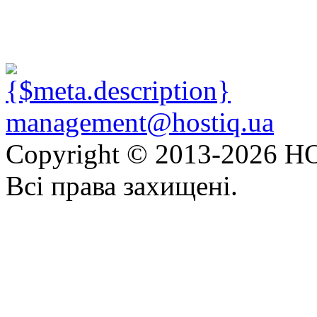
management@hostiq.ua
Copyright © 2013-
2026 HO
Всі права захищені.