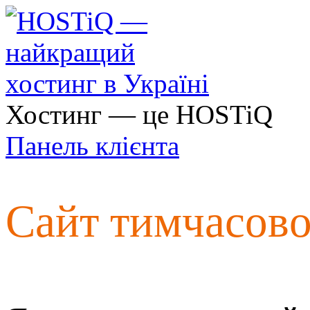
Хостинг — це HOSTiQ
Панель клієнта
Сайт тимчасов