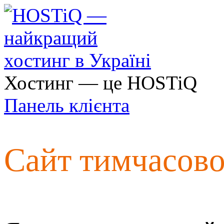
Хостинг — це HOSTiQ
Панель клієнта
Сайт тимчасов