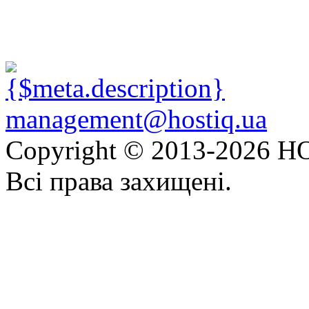
management@hostiq.ua
Copyright © 2013-
2026 HO
Всі права захищені.