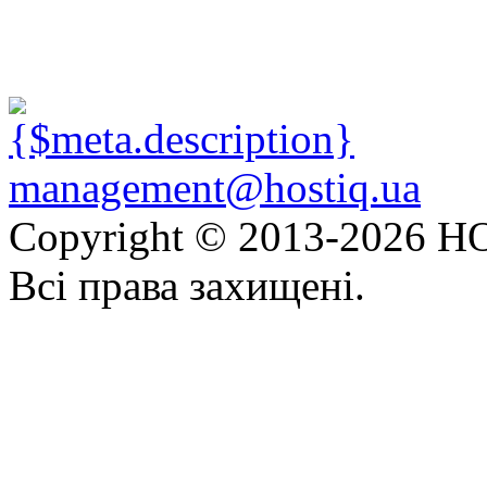
management@hostiq.ua
Copyright © 2013-
2026 HO
Всі права захищені.