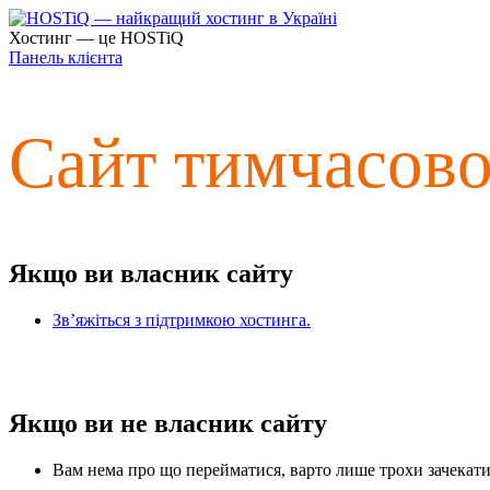
Хостинг — це HOSTiQ
Панель клієнта
Сайт тимчасов
Якщо ви власник сайту
Зв’яжіться з підтримкою хостинга.
Якщо ви не власник сайту
Вам нема про що перейматися, варто лише трохи зачекати 