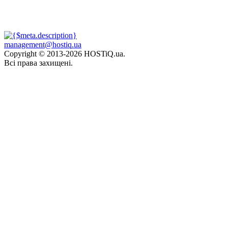
management@hostiq.ua
Copyright © 2013-
2026 HOSTiQ.ua.
Всі права захищені.