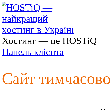
Хостинг — це HOSTiQ
Панель клієнта
Сайт тимчасов