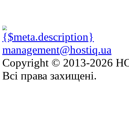
management@hostiq.ua
Copyright © 2013-
2026 HO
Всі права захищені.