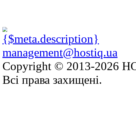
management@hostiq.ua
Copyright © 2013-
2026 HO
Всі права захищені.