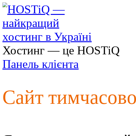
Хостинг — це HOSTiQ
Панель клієнта
Сайт тимчасов