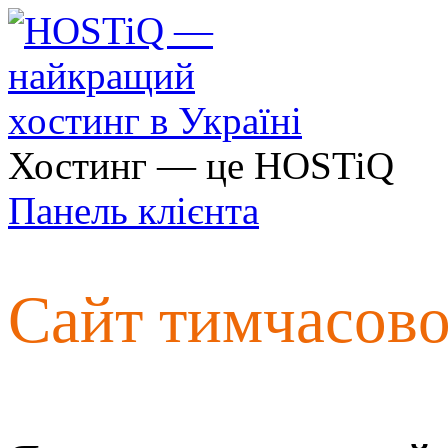
Хостинг — це HOSTiQ
Панель клієнта
Сайт тимчасов