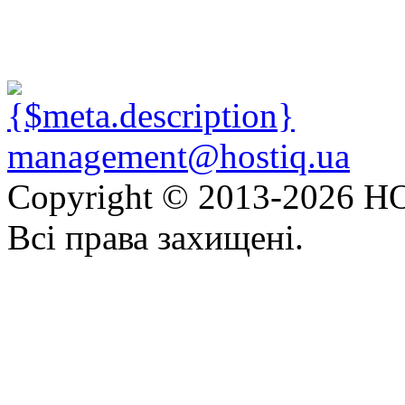
management@hostiq.ua
Copyright © 2013-
2026 HO
Всі права захищені.