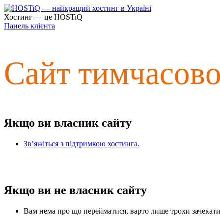
Хостинг — це HOSTiQ
Панель клієнта
Сайт тимчасов
Якщо ви власник сайту
Зв’яжіться з підтримкою хостинга.
Якщо ви не власник сайту
Вам нема про що перейматися, варто лише трохи зачекати 