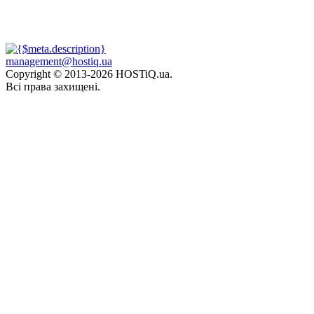
management@hostiq.ua
Copyright © 2013-
2026 HOSTiQ.ua.
Всі права захищені.