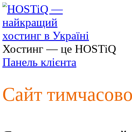
Хостинг — це HOSTiQ
Панель клієнта
Сайт тимчасов