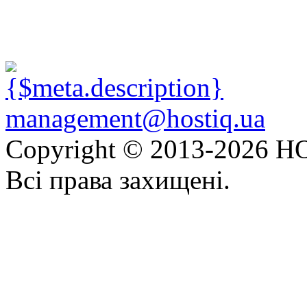
management@hostiq.ua
Copyright © 2013-
2026 HO
Всі права захищені.