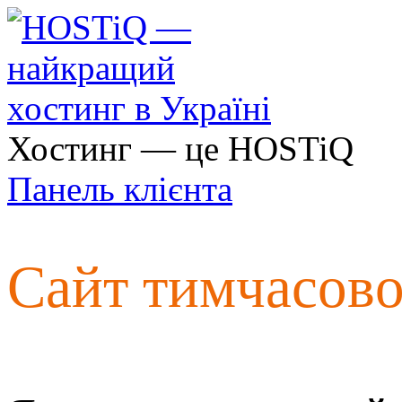
Хостинг — це HOSTiQ
Панель клієнта
Сайт тимчасов