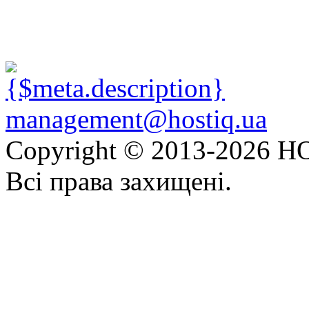
management@hostiq.ua
Copyright © 2013-
2026 HO
Всі права захищені.