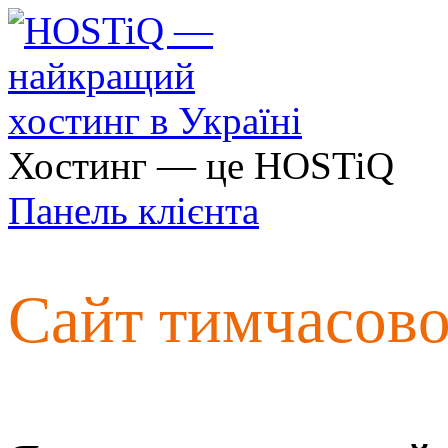
Хостинг — це HOSTiQ
Панель клієнта
Сайт тимчасов