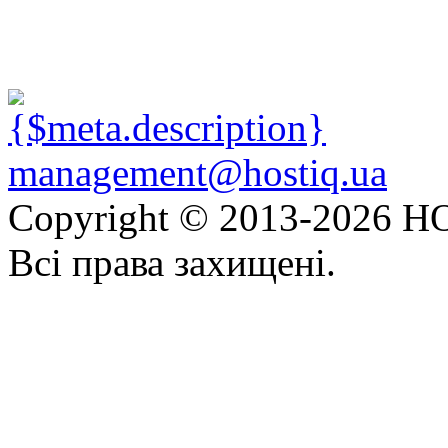
management@hostiq.ua
Copyright © 2013-
2026 HO
Всі права захищені.