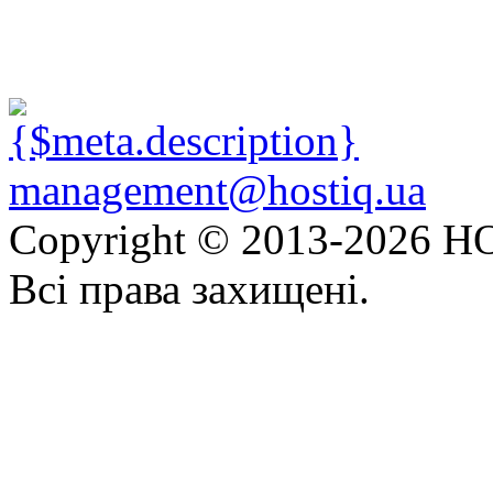
management@hostiq.ua
Copyright © 2013-
2026 HO
Всі права захищені.