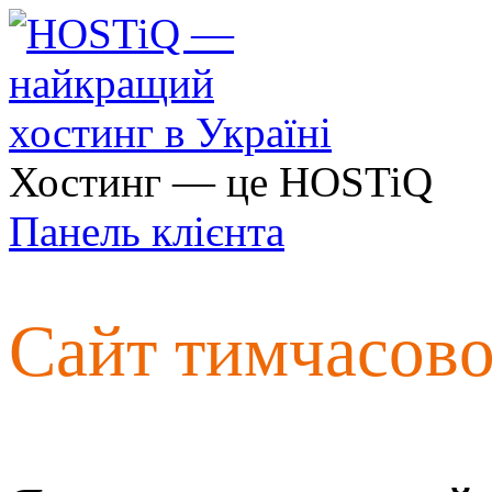
Хостинг — це HOSTiQ
Панель клієнта
Сайт тимчасов