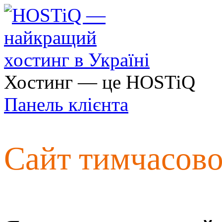
Хостинг — це HOSTiQ
Панель клієнта
Сайт тимчасов