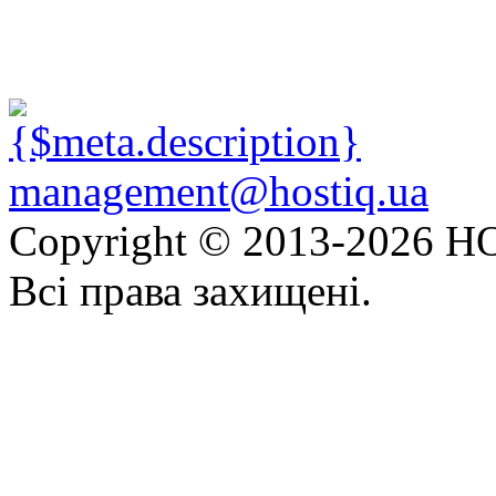
management@hostiq.ua
Copyright © 2013-
2026 HO
Всі права захищені.