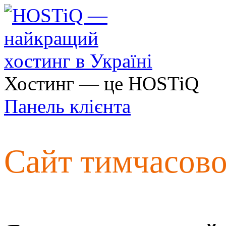
Хостинг — це HOSTiQ
Панель клієнта
Сайт тимчасов