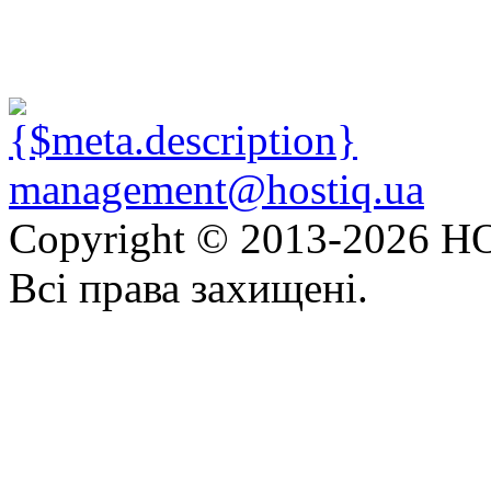
management@hostiq.ua
Copyright © 2013-
2026 HO
Всі права захищені.