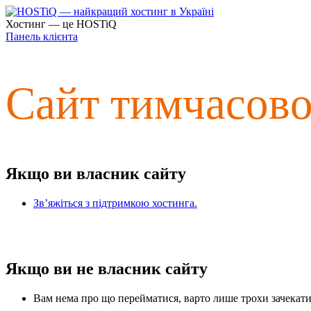
Хостинг — це HOSTiQ
Панель клієнта
Сайт тимчасов
Якщо ви власник сайту
Зв’яжіться з підтримкою хостинга.
Якщо ви не власник сайту
Вам нема про що перейматися, варто лише трохи зачекати 