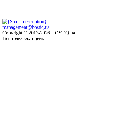
management@hostiq.ua
Copyright © 2013-
2026 HOSTiQ.ua.
Всі права захищені.