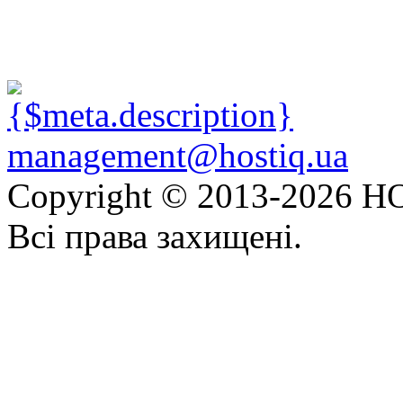
management@hostiq.ua
Copyright © 2013-
2026 HO
Всі права захищені.