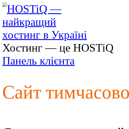
Хостинг — це HOSTiQ
Панель клієнта
Сайт тимчасов