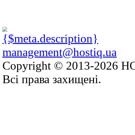
management@hostiq.ua
Copyright © 2013-
2026 HO
Всі права захищені.