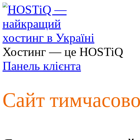
Хостинг — це HOSTiQ
Панель клієнта
Сайт тимчасов