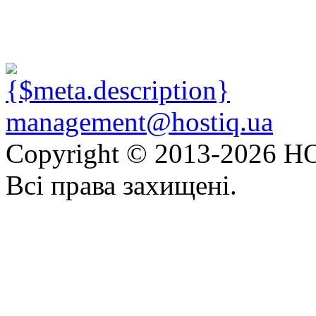
management@hostiq.ua
Copyright © 2013-
2026 HO
Всі права захищені.