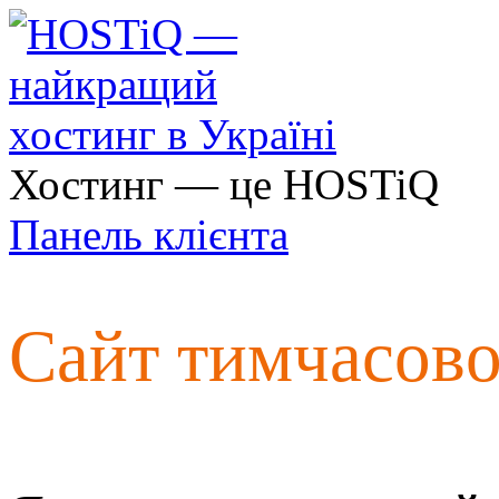
Хостинг — це HOSTiQ
Панель клієнта
Сайт тимчасов