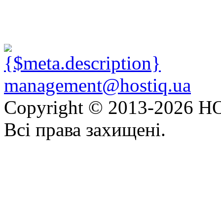
management@hostiq.ua
Copyright © 2013-
2026 HO
Всі права захищені.