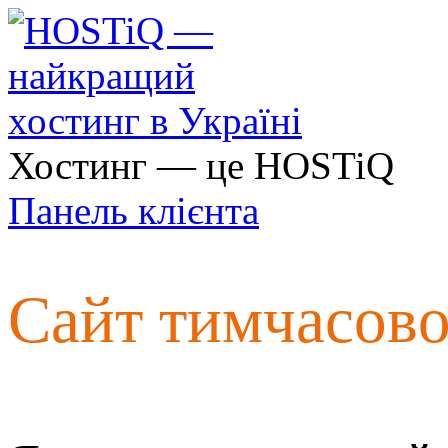
Хостинг — це HOSTiQ
Панель клієнта
Сайт тимчасов