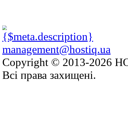
management@hostiq.ua
Copyright © 2013-
2026 HO
Всі права захищені.