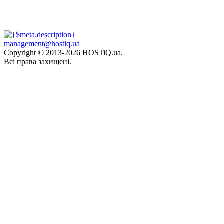
management@hostiq.ua
Copyright © 2013-
2026 HOSTiQ.ua.
Всі права захищені.