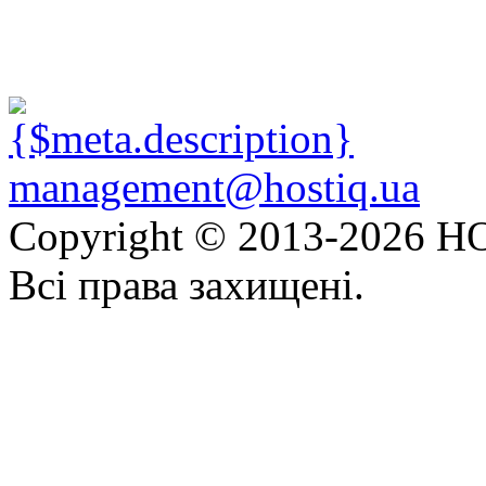
management@hostiq.ua
Copyright © 2013-
2026 HO
Всі права захищені.