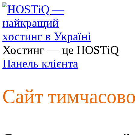
Хостинг — це HOSTiQ
Панель клієнта
Сайт тимчасов