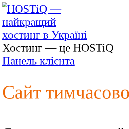
Хостинг — це HOSTiQ
Панель клієнта
Сайт тимчасов