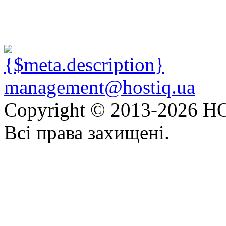
management@hostiq.ua
Copyright © 2013-
2026 HO
Всі права захищені.