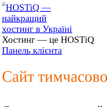
Хостинг — це HOSTiQ
Панель клієнта
Сайт тимчасов