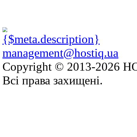
management@hostiq.ua
Copyright © 2013-
2026 HO
Всі права захищені.