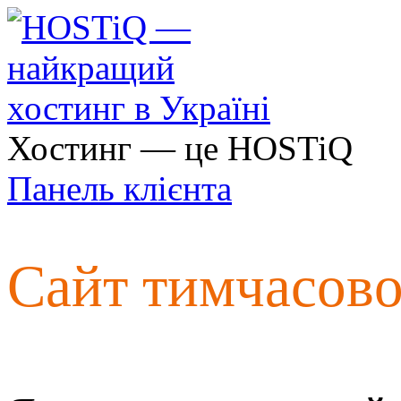
Хостинг — це HOSTiQ
Панель клієнта
Сайт тимчасов