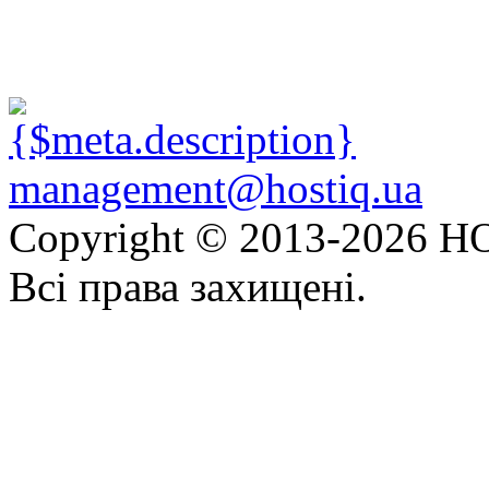
management@hostiq.ua
Copyright © 2013-
2026 HO
Всі права захищені.