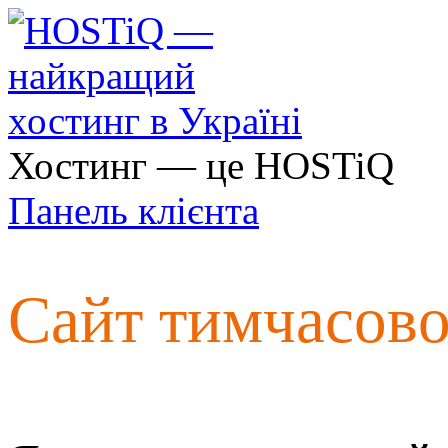
Хостинг — це HOSTiQ
Панель клієнта
Сайт тимчасов