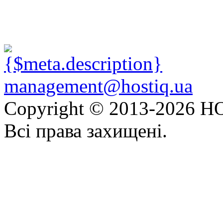
management@hostiq.ua
Copyright © 2013-
2026 HO
Всі права захищені.