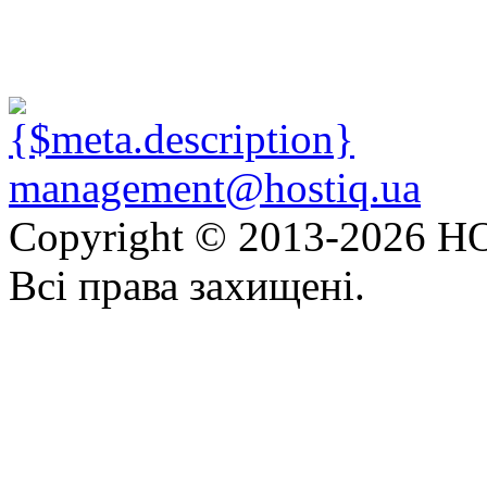
management@hostiq.ua
Copyright © 2013-
2026 HO
Всі права захищені.