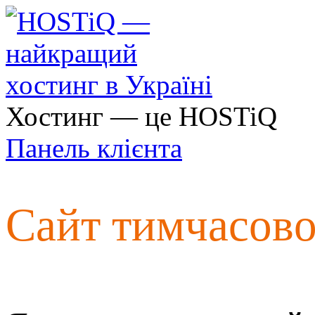
Хостинг — це HOSTiQ
Панель клієнта
Сайт тимчасов