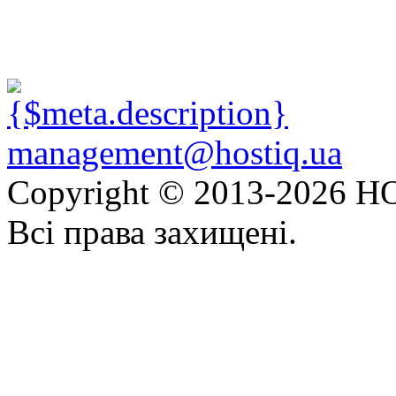
management@hostiq.ua
Copyright © 2013-
2026 HO
Всі права захищені.