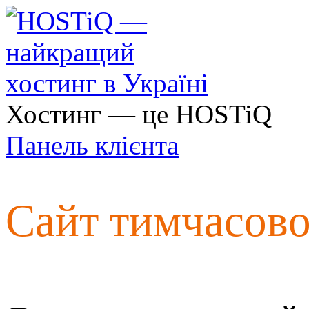
Хостинг — це HOSTiQ
Панель клієнта
Сайт тимчасов