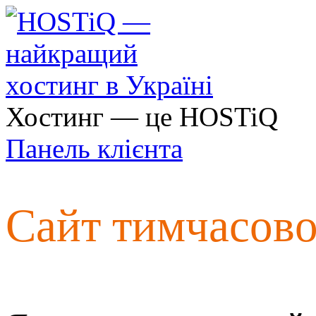
Хостинг — це HOSTiQ
Панель клієнта
Сайт тимчасов