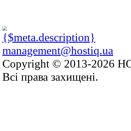
management@hostiq.ua
Copyright © 2013-
2026 HO
Всі права захищені.