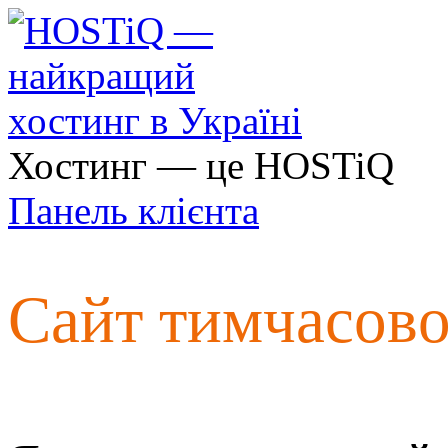
Хостинг — це HOSTiQ
Панель клієнта
Сайт тимчасов