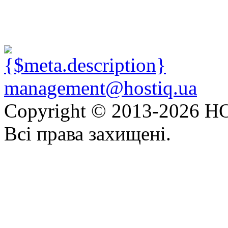
management@hostiq.ua
Copyright © 2013-
2026 HO
Всі права захищені.