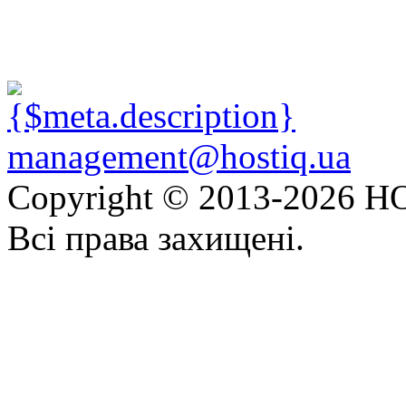
management@hostiq.ua
Copyright © 2013-
2026 HO
Всі права захищені.