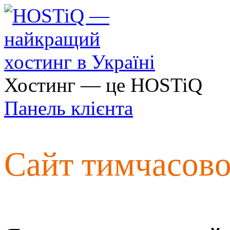
Хостинг — це HOSTiQ
Панель клієнта
Сайт тимчасов