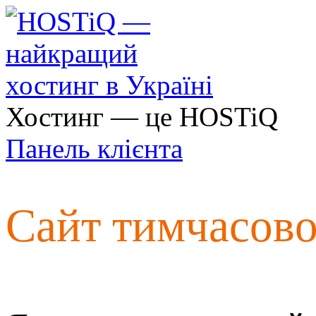
Хостинг — це HOSTiQ
Панель клієнта
Сайт тимчасов