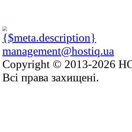
management@hostiq.ua
Copyright © 2013-
2026 HO
Всі права захищені.