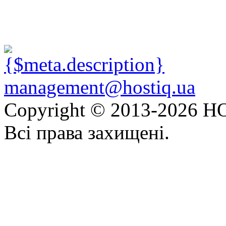
management@hostiq.ua
Copyright © 2013-
2026 HO
Всі права захищені.