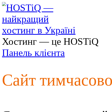
Хостинг — це HOSTiQ
Панель клієнта
Сайт тимчасов