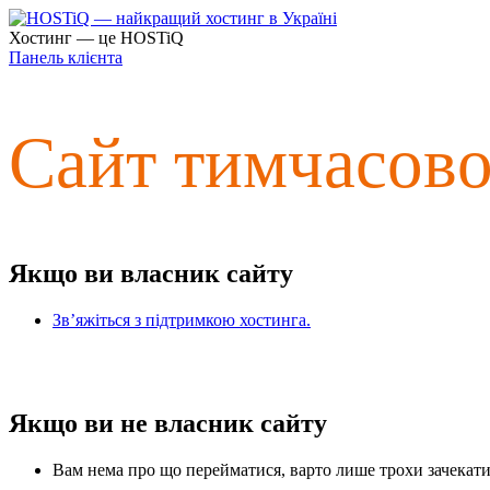
Хостинг — це HOSTiQ
Панель клієнта
Сайт тимчасов
Якщо ви власник сайту
Зв’яжіться з підтримкою хостинга.
Якщо ви не власник сайту
Вам нема про що перейматися, варто лише трохи зачекати 