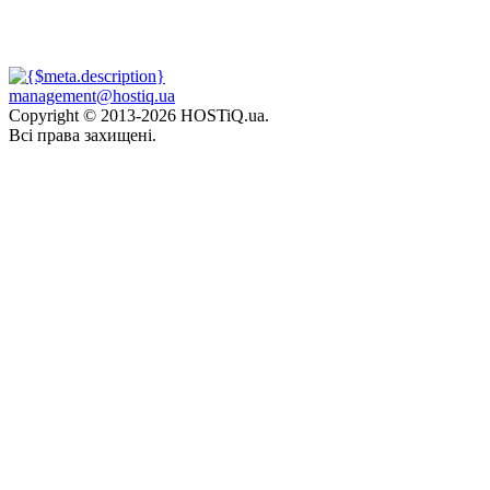
management@hostiq.ua
Copyright © 2013-
2026 HOSTiQ.ua.
Всі права захищені.