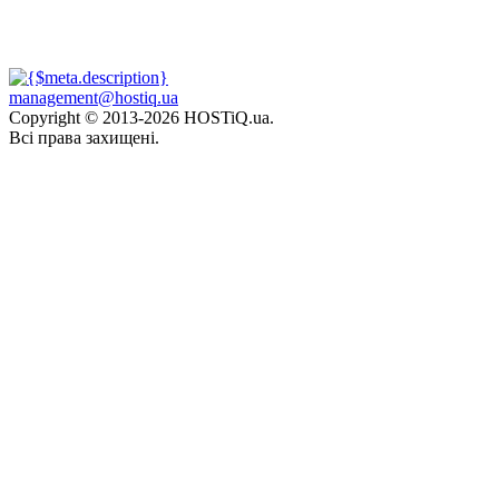
management@hostiq.ua
Copyright © 2013-
2026 HOSTiQ.ua.
Всі права захищені.