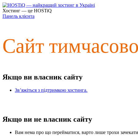
Хостинг — це HOSTiQ
Панель клієнта
Сайт тимчасов
Якщо ви власник сайту
Зв’яжіться з підтримкою хостинга.
Якщо ви не власник сайту
Вам нема про що перейматися, варто лише трохи зачекати 