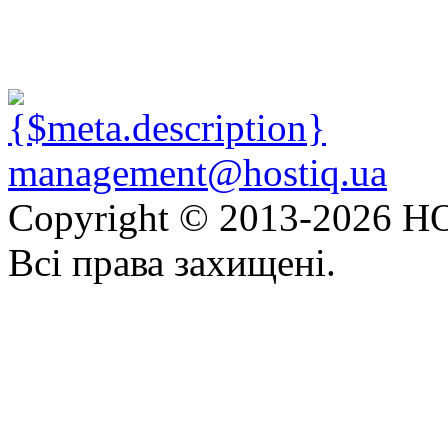
management@hostiq.ua
Copyright © 2013-
2026 HO
Всі права захищені.