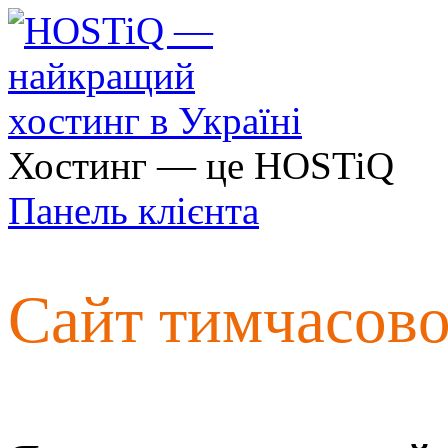
Хостинг — це HOSTiQ
Панель клієнта
Сайт тимчасов