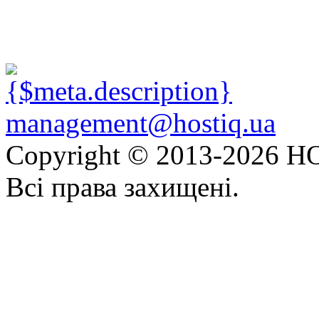
management@hostiq.ua
Copyright © 2013-
2026 HO
Всі права захищені.