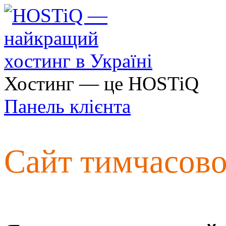
Хостинг — це HOSTiQ
Панель клієнта
Сайт тимчасов