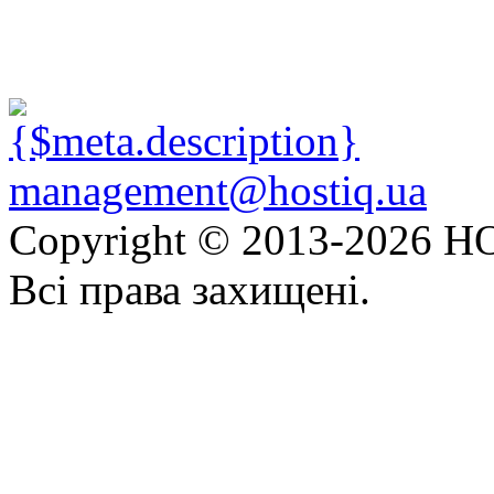
management@hostiq.ua
Copyright © 2013-
2026 HO
Всі права захищені.