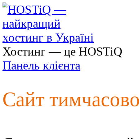
Хостинг — це HOSTiQ
Панель клієнта
Сайт тимчасов