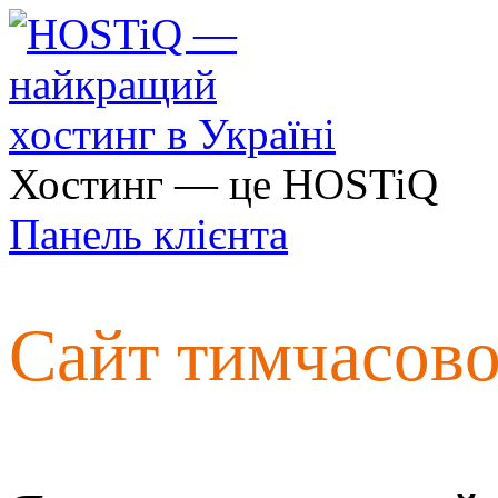
Хостинг — це HOSTiQ
Панель клієнта
Сайт тимчасов