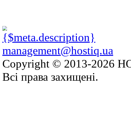
management@hostiq.ua
Copyright © 2013-
2026 HO
Всі права захищені.