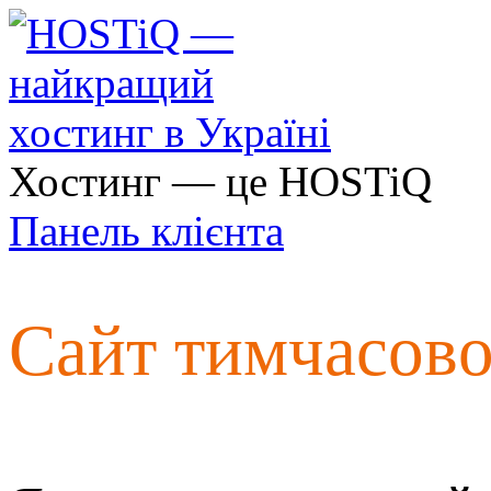
Хостинг — це HOSTiQ
Панель клієнта
Сайт тимчасов