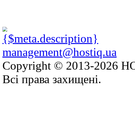
management@hostiq.ua
Copyright © 2013-
2026 HO
Всі права захищені.