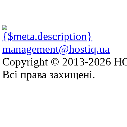
management@hostiq.ua
Copyright © 2013-
2026 HO
Всі права захищені.