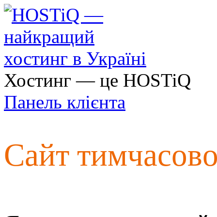
Хостинг — це HOSTiQ
Панель клієнта
Сайт тимчасов