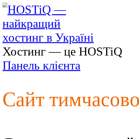
Хостинг — це HOSTiQ
Панель клієнта
Сайт тимчасов