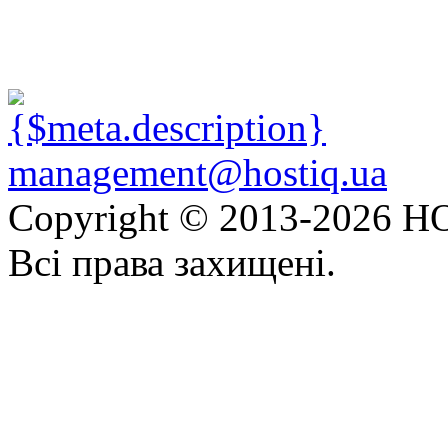
management@hostiq.ua
Copyright © 2013-
2026 HO
Всі права захищені.