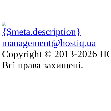
management@hostiq.ua
Copyright © 2013-
2026 HO
Всі права захищені.