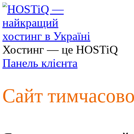
Хостинг — це HOSTiQ
Панель клієнта
Сайт тимчасов